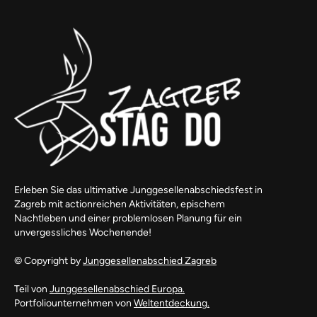
Erleben Sie das ultimative Junggesellenabschiedsfest in
Zagreb mit actionreichen Aktivitäten, epischem
Nachtleben und einer problemlosen Planung für ein
unvergessliches Wochenende!
© Copyright by
Junggesellenabschied Zagreb
Teil von
Junggesellenabschied Europa.
Portfoliounternehmen von
Weltentdeckung.