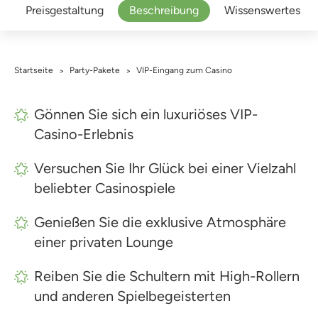
Preisgestaltung
Beschreibung
Wissenswertes
Startseite
Party-Pakete
VIP-Eingang zum Casino
>
>
Gönnen Sie sich ein luxuriöses VIP-
Casino-Erlebnis
Versuchen Sie Ihr Glück bei einer Vielzahl
beliebter Casinospiele
Genießen Sie die exklusive Atmosphäre
einer privaten Lounge
Reiben Sie die Schultern mit High-Rollern
und anderen Spielbegeisterten