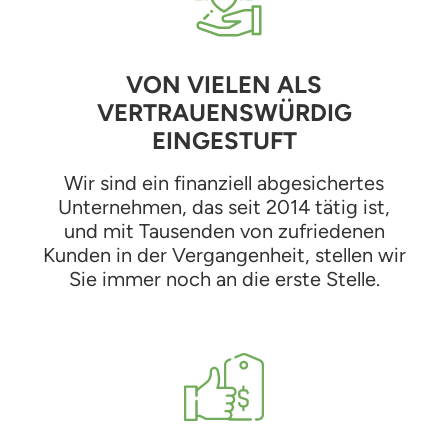
VON VIELEN ALS
VERTRAUENSWÜRDIG
EINGESTUFT
Wir sind ein finanziell abgesichertes
Unternehmen, das seit 2014 tätig ist,
und mit Tausenden von zufriedenen
Kunden in der Vergangenheit, stellen wir
Sie immer noch an die erste Stelle.