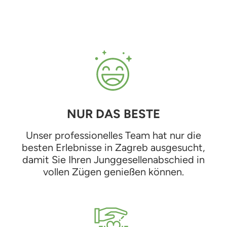
NUR DAS BESTE
Unser professionelles Team hat nur die
besten Erlebnisse in Zagreb ausgesucht,
damit Sie Ihren Junggesellenabschied in
vollen Zügen genießen können.