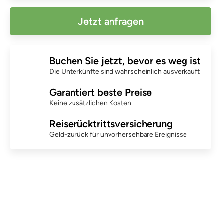
Jetzt anfragen
Buchen Sie jetzt, bevor es weg ist
Die Unterkünfte sind wahrscheinlich ausverkauft
Garantiert beste Preise
Keine zusätzlichen Kosten
Reiserücktrittsversicherung
Geld-zurück für unvorhersehbare Ereignisse