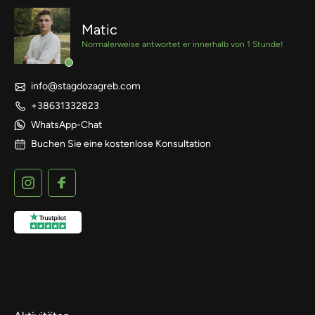
Matic
Normalerweise antwortet er innerhalb von 1 Stunde!
info@stagdozagreb.com
+38631332823
WhatsApp-Chat
Buchen Sie eine kostenlose Konsultation