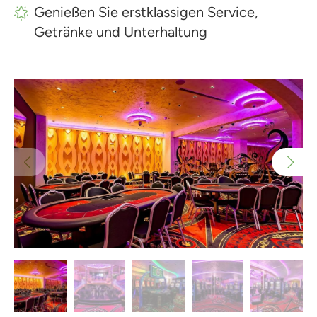
Genießen Sie erstklassigen Service,
Getränke und Unterhaltung