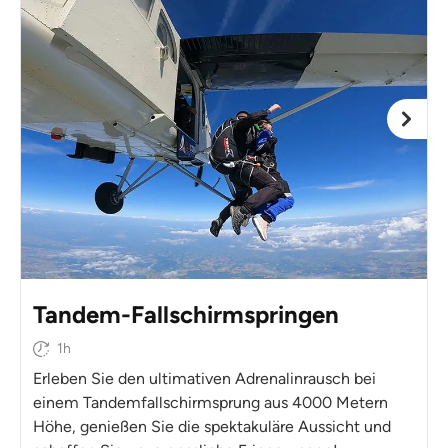
Tandem-Fallschirmspringen
1h
Erleben Sie den ultimativen Adrenalinrausch bei
einem Tandemfallschirmsprung aus 4000 Metern
Höhe, genießen Sie die spektakuläre Aussicht und