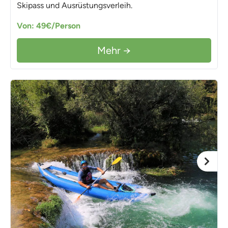
Skipass und Ausrüstungsverleih.
Von: 49€/Person
Mehr →