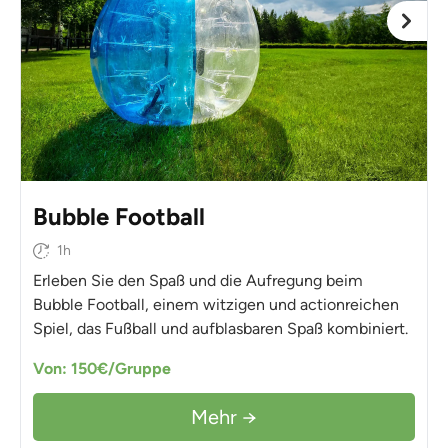
Bubble Football
1h
Erleben Sie den Spaß und die Aufregung beim
Bubble Football, einem witzigen und actionreichen
Spiel, das Fußball und aufblasbaren Spaß kombiniert.
Von: 150€/Gruppe
Mehr →