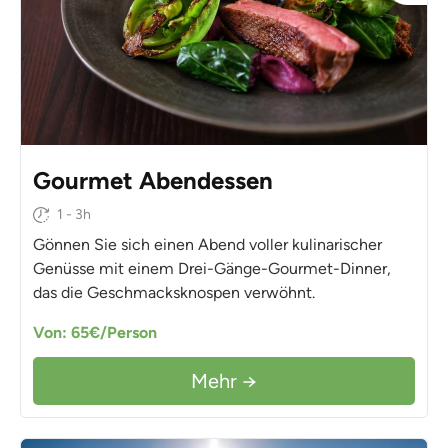
Gourmet Abendessen
1 - 3h
Gönnen Sie sich einen Abend voller kulinarischer
Genüsse mit einem Drei-Gänge-Gourmet-Dinner,
das die Geschmacksknospen verwöhnt.
Von: 65€/Person
Mehr →