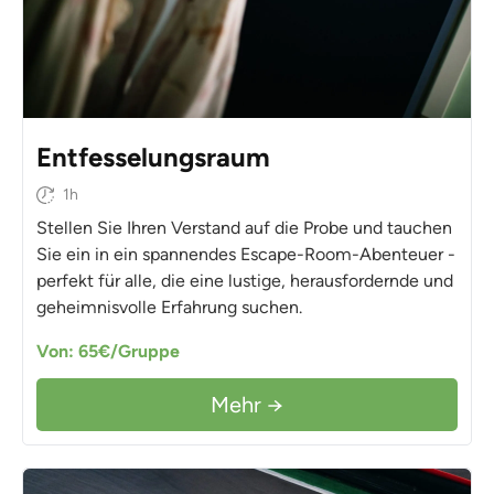
Entfesselungsraum
1h
Stellen Sie Ihren Verstand auf die Probe und tauchen
Sie ein in ein spannendes Escape-Room-Abenteuer -
perfekt für alle, die eine lustige, herausfordernde und
geheimnisvolle Erfahrung suchen.
Von: 65€/Gruppe
Mehr →