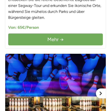
einer Segway-Tour und erkunden Sie ikonische Orte,
während Sie mühelos durch Parks und über
Bürgersteige gleiten.
Von: 65€/Person
Mehr →