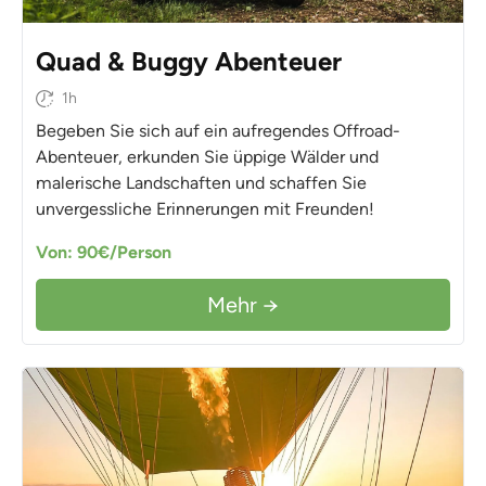
Quad & Buggy Abenteuer
1h
Begeben Sie sich auf ein aufregendes Offroad-
Abenteuer, erkunden Sie üppige Wälder und
malerische Landschaften und schaffen Sie
unvergessliche Erinnerungen mit Freunden!
Von: 90€/Person
Mehr →