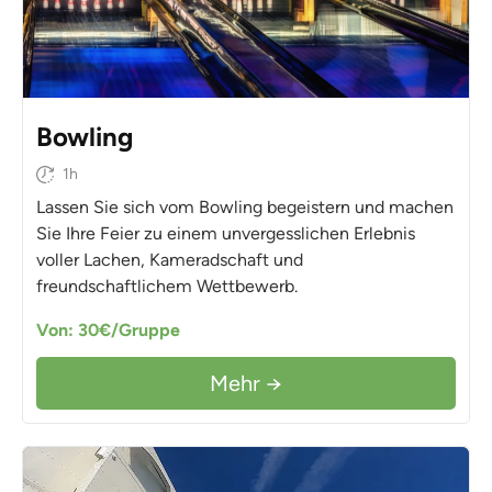
Bowling
1h
Lassen Sie sich vom Bowling begeistern und machen
Sie Ihre Feier zu einem unvergesslichen Erlebnis
voller Lachen, Kameradschaft und
freundschaftlichem Wettbewerb.
Von: 30€/Gruppe
Mehr →