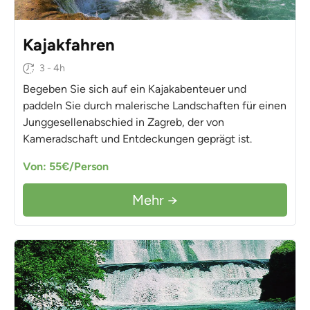
Kajakfahren
3 - 4h
Begeben Sie sich auf ein Kajakabenteuer und
paddeln Sie durch malerische Landschaften für einen
Junggesellenabschied in Zagreb, der von
Kameradschaft und Entdeckungen geprägt ist.
Von: 55€/Person
Mehr →