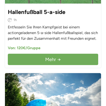
Hallenfußball 5-a-side
1h
Entfesseln Sie Ihren Kampfgeist bei einem
actiongeladenen 5-a-side Hallenfußballspiel, das sich
perfekt für den Zusammenhalt mit Freunden eignet.
Von: 120€/Gruppe
Mehr →