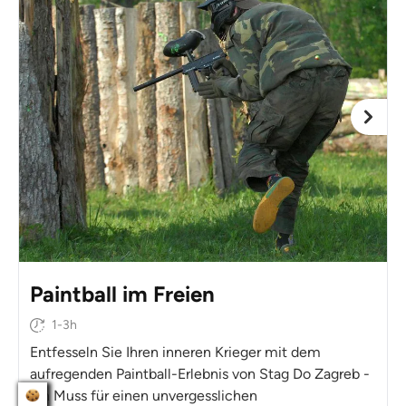
Paintball im Freien
1-3h
Entfesseln Sie Ihren inneren Krieger mit dem
aufregenden Paintball-Erlebnis von Stag Do Zagreb -
ein Muss für einen unvergesslichen