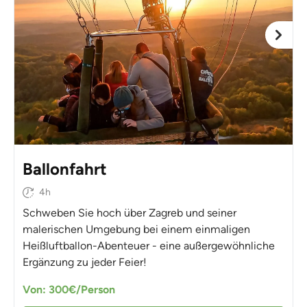
Ballonfahrt
4h
Schweben Sie hoch über Zagreb und seiner
malerischen Umgebung bei einem einmaligen
Heißluftballon-Abenteuer - eine außergewöhnliche
Ergänzung zu jeder Feier!
Von: 300€/Person