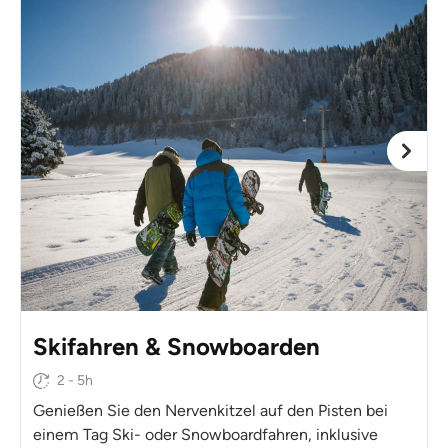
Skifahren & Snowboarden
2 - 5h
Genießen Sie den Nervenkitzel auf den Pisten bei
einem Tag Ski- oder Snowboardfahren, inklusive