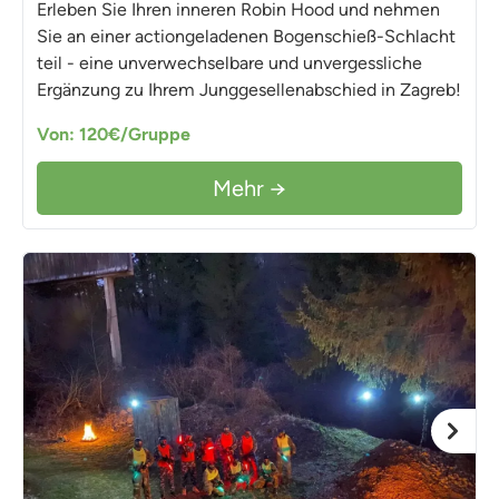
Erleben Sie Ihren inneren Robin Hood und nehmen
Sie an einer actiongeladenen Bogenschieß-Schlacht
teil - eine unverwechselbare und unvergessliche
Ergänzung zu Ihrem Junggesellenabschied in Zagreb!
Von: 120€/Gruppe
Mehr →