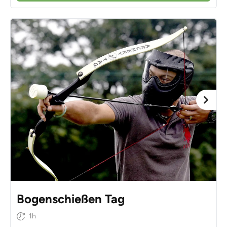
Bogenschießen Tag
1h