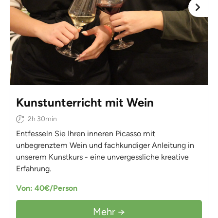
Kunstunterricht mit Wein
2h 30min
Entfesseln Sie Ihren inneren Picasso mit
unbegrenztem Wein und fachkundiger Anleitung in
unserem Kunstkurs - eine unvergessliche kreative
Erfahrung.
Von: 40€/Person
Mehr →