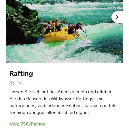
Rafting
3h
Lassen Sie sich auf das Abenteuer ein und erleben
Sie den Rausch des Wildwasser-Raftings - ein
aufregendes, verbindendes Erlebnis, das sich perfekt
für einen Junggesellenabschied eignet.
Von: 75€/Person