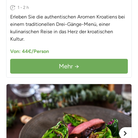
1 - 2 h
Erleben Sie die authentischen Aromen Kroatiens bei
einem traditionellen Drei-Gänge-Menü, einer
kulinarischen Reise in das Herz der kroatischen
Kultur.
Von: 44€/Person
Mehr →