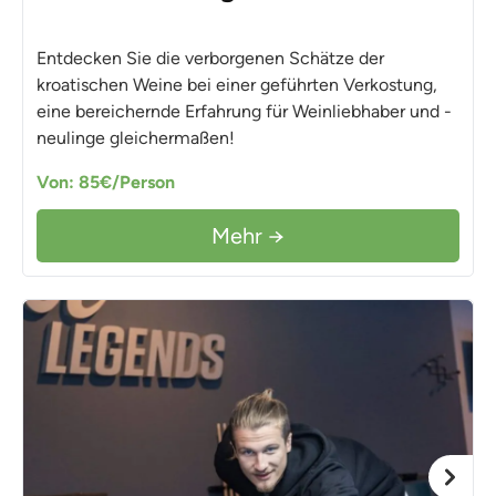
Entdecken Sie die verborgenen Schätze der
kroatischen Weine bei einer geführten Verkostung,
eine bereichernde Erfahrung für Weinliebhaber und -
neulinge gleichermaßen!
Von: 85€/Person
Mehr →