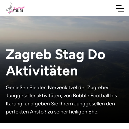
Zagreb Stag Do
Aktivitäten
Genießen Sie den Nervenkitzel der Zagreber
Junggesellenaktivitäten, von Bubble Football bis
Karting, und geben Sie Ihrem Junggesellen den
perfekten Anstoß zu seiner heiligen Ehe.