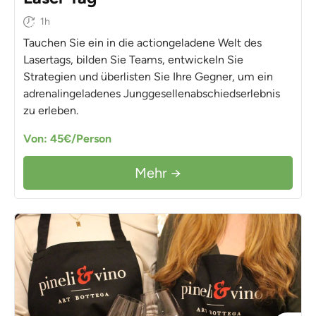
1h
Tauchen Sie ein in die actiongeladene Welt des
Lasertags, bilden Sie Teams, entwickeln Sie
Strategien und überlisten Sie Ihre Gegner, um ein
adrenalingeladenes Junggesellenabschiedserlebnis
zu erleben.
Von: 45€/Person
Mehr →