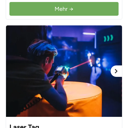
Mehr →
Laser Tag