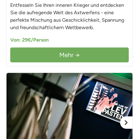
Entfesseln Sie Ihren inneren Krieger und entdecken
Sie die aufregende Welt des Axtwerfens - eine
perfekte Mischung aus Geschicklichkeit, Spannung
und freundschaftlichem Wettbewerb.
Von: 29€/Person
Mehr →