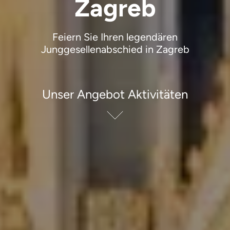
Zagreb
Feiern Sie Ihren legendären
Junggesellenabschied in Zagreb
Unser Angebot Aktivitäten