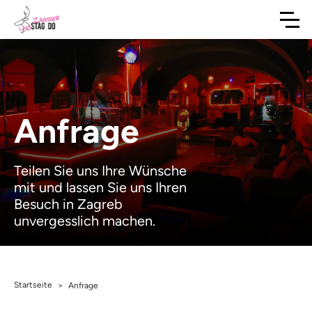
Anfrage
Teilen Sie uns Ihre Wünsche
mit und lassen Sie uns Ihren
Besuch in Zagreb
unvergesslich machen.
Startseite
>
Anfrage