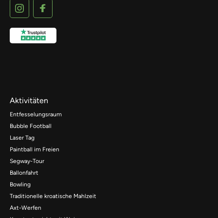
Aktivitäten
Entfesselungsraum
Bubble Football
Laser Tag
Paintball im Freien
Segway-Tour
Ballonfahrt
Bowling
Traditionelle kroatische Mahlzeit
Axt-Werfen