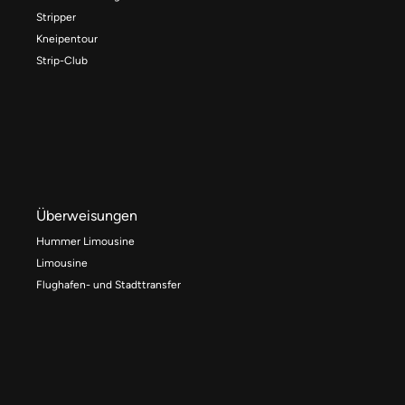
Stripper
Kneipentour
Strip-Club
Überweisungen
Hummer Limousine
Limousine
Flughafen- und Stadttransfer