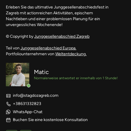
Erleben Sie das ultimative Junggesellenabschiedsfest in
Zagreb mit actionreichen Aktivitäten, epischem
Nachtleben und einer problemlosen Planung für ein
unvergessliches Wochenende!
© Copyright by
Junggesellenabschied Zagreb
Teil von
Junggesellenabschied Europa.
Portfoliounternehmen von
Weltentdeckung.
Matic
Normalerweise antwortet er innerhalb von 1 Stunde!
info@stagdozagreb.com
+38631332823
WhatsApp-Chat
Buchen Sie eine kostenlose Konsultation