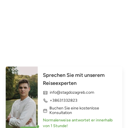
Sprechen Sie mit unserem
Reiseexperten
info@stagdozagreb.com
+38631332823
Buchen Sie eine kostenlose
Konsultation
Normalerweise antwortet er innerhalb
von 1 Stunde!