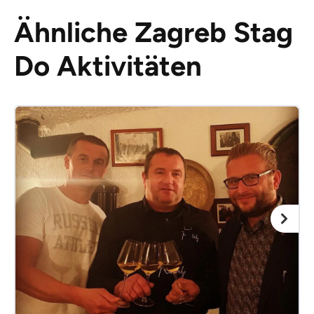
Ähnliche Zagreb Stag
Do Aktivitäten