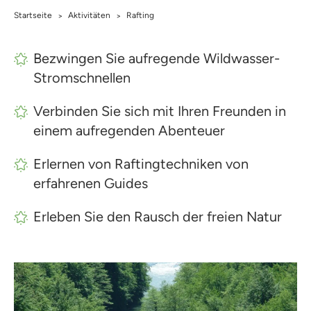
Startseite
Aktivitäten
Rafting
>
>
Bezwingen Sie aufregende Wildwasser-
Stromschnellen
Verbinden Sie sich mit Ihren Freunden in
einem aufregenden Abenteuer
Erlernen von Raftingtechniken von
erfahrenen Guides
Erleben Sie den Rausch der freien Natur