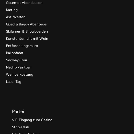
Gourmet Abendessen
Karting
Axt-Werfen
Quad & Buggy Abenteuer
Skifahren & Snowboarden
Kunstunterricht mit Wein
Entfesselungsraum
Ballonfahrt
Segway-Tour
Nacht-Paintball
Weinverkostung
Laser Tag
Partei
VIP-Eingang zum Casino
Strip-Club