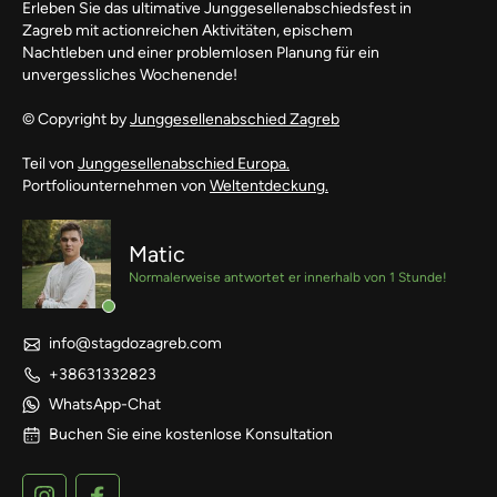
Erleben Sie das ultimative Junggesellenabschiedsfest in
Zagreb mit actionreichen Aktivitäten, epischem
Nachtleben und einer problemlosen Planung für ein
unvergessliches Wochenende!
© Copyright by
Junggesellenabschied Zagreb
Teil von
Junggesellenabschied Europa.
Portfoliounternehmen von
Weltentdeckung.
Matic
Normalerweise antwortet er innerhalb von 1 Stunde!
info@stagdozagreb.com
+38631332823
WhatsApp-Chat
Buchen Sie eine kostenlose Konsultation