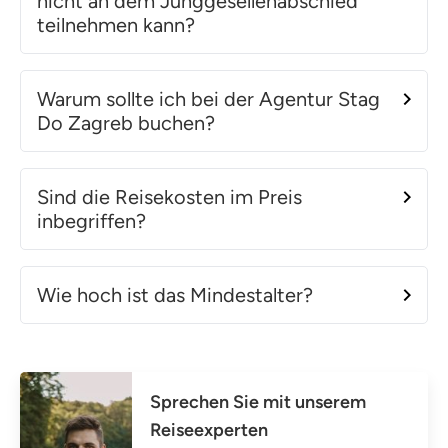
nicht an dem Junggesellenabschied
teilnehmen kann?
Warum sollte ich bei der Agentur Stag
Do Zagreb buchen?
Sind die Reisekosten im Preis
inbegriffen?
Wie hoch ist das Mindestalter?
Sprechen Sie mit unserem
Reiseexperten