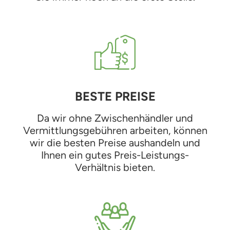
BESTE PREISE
Da wir ohne Zwischenhändler und
Vermittlungsgebühren arbeiten, können
wir die besten Preise aushandeln und
Ihnen ein gutes Preis-Leistungs-
Verhältnis bieten.