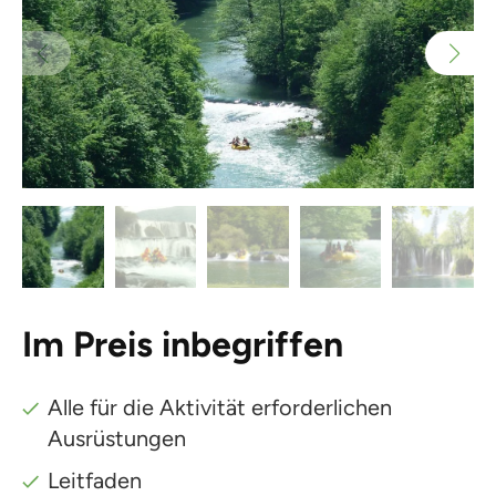
Im Preis inbegriffen
Alle für die Aktivität erforderlichen
Ausrüstungen
Leitfaden