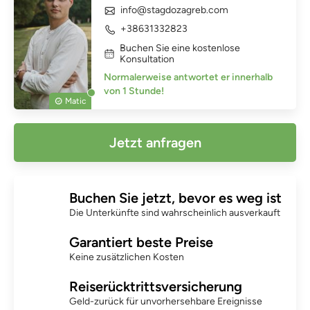
info@stagdozagreb.com
+38631332823
Buchen Sie eine kostenlose
Konsultation
Normalerweise antwortet er innerhalb
von 1 Stunde!
Matic
Jetzt anfragen
Buchen Sie jetzt, bevor es weg ist
Die Unterkünfte sind wahrscheinlich ausverkauft
Garantiert beste Preise
Keine zusätzlichen Kosten
Reiserücktrittsversicherung
Geld-zurück für unvorhersehbare Ereignisse