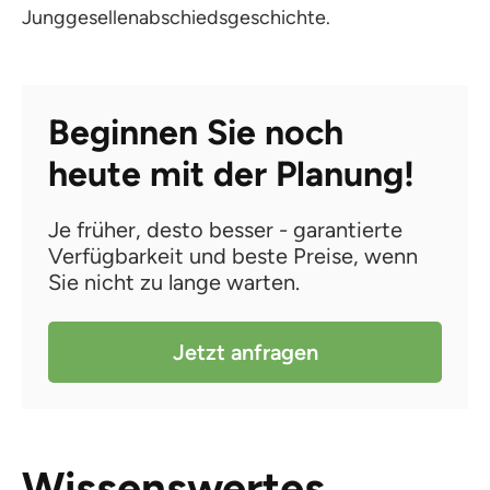
Junggesellenabschiedsgeschichte.
Beginnen Sie noch
heute mit der Planung!
Je früher, desto besser - garantierte
Verfügbarkeit und beste Preise, wenn
Sie nicht zu lange warten.
Jetzt anfragen
Wissenswertes