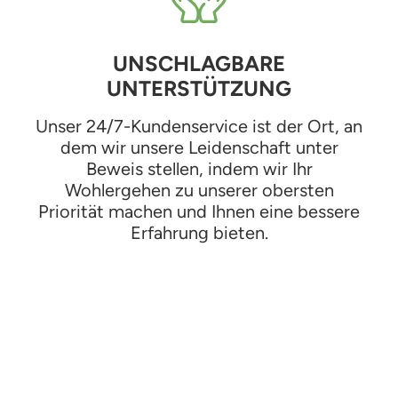
UNSCHLAGBARE
UNTERSTÜTZUNG
Unser 24/7-Kundenservice ist der Ort, an
dem wir unsere Leidenschaft unter
Beweis stellen, indem wir Ihr
Wohlergehen zu unserer obersten
Priorität machen und Ihnen eine bessere
Erfahrung bieten.