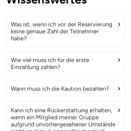
Was ist, wenn ich vor der Reservierung
keine genaue Zahl der Teilnehmer
habe?
Wie viel muss ich für die erste
Einzahlung zahlen?
Wann muss ich die Kaution bezahlen?
Kann ich eine Rückerstattung erhalten,
wenn ein Mitglied meiner Gruppe
aufgrund unvorhergesehener Umstände