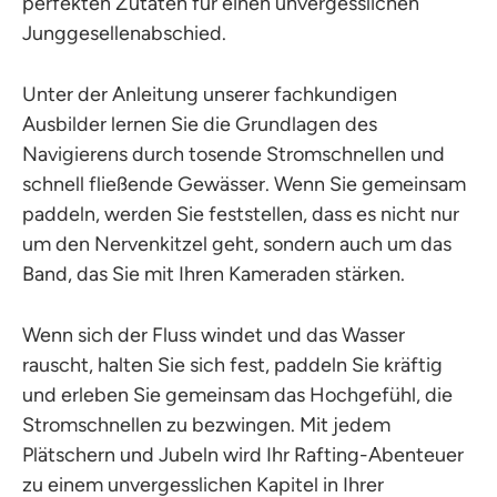
perfekten Zutaten für einen unvergesslichen
Junggesellenabschied.
Unter der Anleitung unserer fachkundigen
Ausbilder lernen Sie die Grundlagen des
Navigierens durch tosende Stromschnellen und
schnell fließende Gewässer. Wenn Sie gemeinsam
paddeln, werden Sie feststellen, dass es nicht nur
um den Nervenkitzel geht, sondern auch um das
Band, das Sie mit Ihren Kameraden stärken.
Wenn sich der Fluss windet und das Wasser
rauscht, halten Sie sich fest, paddeln Sie kräftig
und erleben Sie gemeinsam das Hochgefühl, die
Stromschnellen zu bezwingen. Mit jedem
Plätschern und Jubeln wird Ihr Rafting-Abenteuer
zu einem unvergesslichen Kapitel in Ihrer