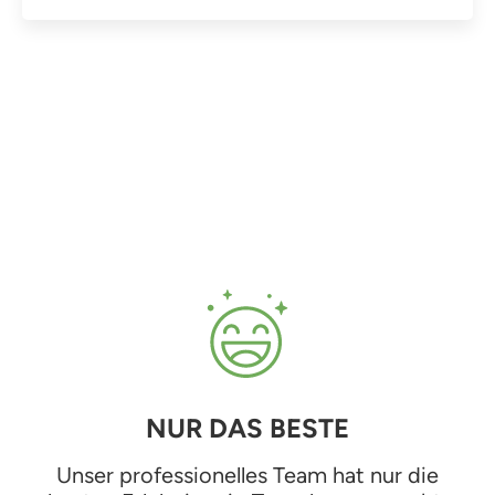
NUR DAS BESTE
Unser professionelles Team hat nur die