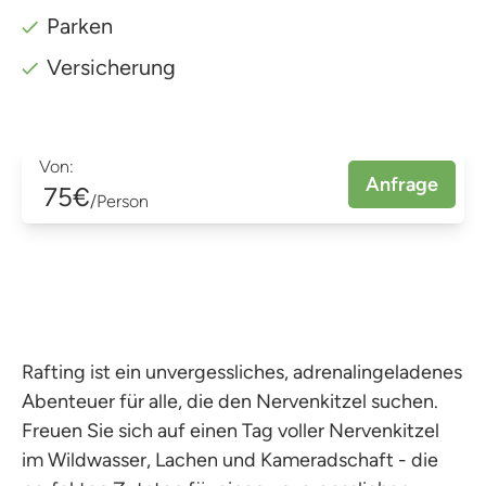
Parken
Versicherung
Von:
Anfrage
75€
/Person
Rafting ist ein unvergessliches, adrenalingeladenes
Abenteuer für alle, die den Nervenkitzel suchen.
Freuen Sie sich auf einen Tag voller Nervenkitzel
im Wildwasser, Lachen und Kameradschaft - die