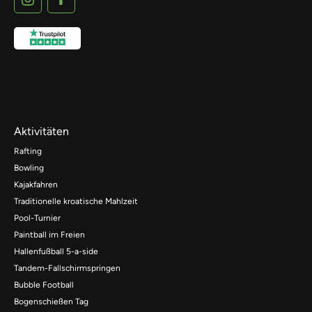
Aktivitäten
Rafting
Bowling
Kajakfahren
Traditionelle kroatische Mahlzeit
Pool-Turnier
Paintball im Freien
Hallenfußball 5-a-side
Tandem-Fallschirmspringen
Bubble Football
Bogenschießen Tag