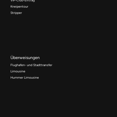
VIP-Club-Eintrag
Kneipentour
Stripper
Überweisungen
Flughafen- und Stadttransfer
Limousine
Hummer Limousine