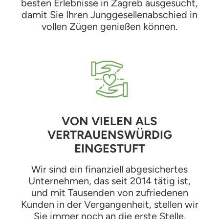
besten Erlebnisse in Zagreb ausgesucht,
damit Sie Ihren Junggesellenabschied in
vollen Zügen genießen können.
VON VIELEN ALS
VERTRAUENSWÜRDIG
EINGESTUFT
Wir sind ein finanziell abgesichertes
Unternehmen, das seit 2014 tätig ist,
und mit Tausenden von zufriedenen
Kunden in der Vergangenheit, stellen wir
Sie immer noch an die erste Stelle.