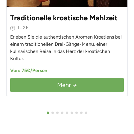
Traditionelle kroatische Mahlzeit
1 - 2 h
Erleben Sie die authentischen Aromen Kroatiens bei
einem traditionellen Drei-Gänge-Menü, einer
kulinarischen Reise in das Herz der kroatischen
Kultur.
Von: 75€/Person
Mehr →